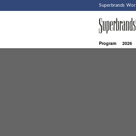
Superbrands Wor
Program
2026