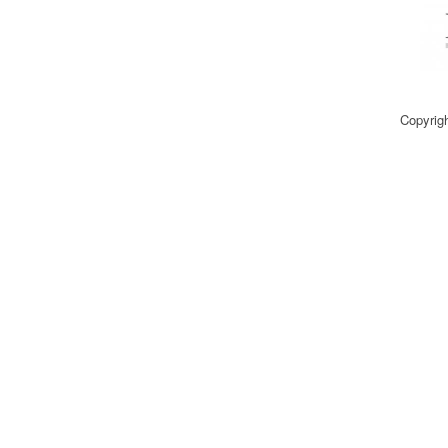
Copyrig