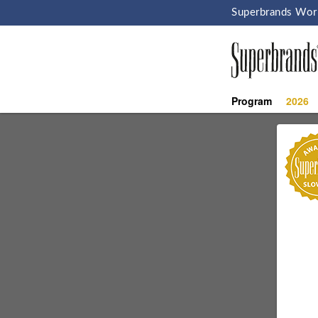
Superbrands Wor
Program
2026