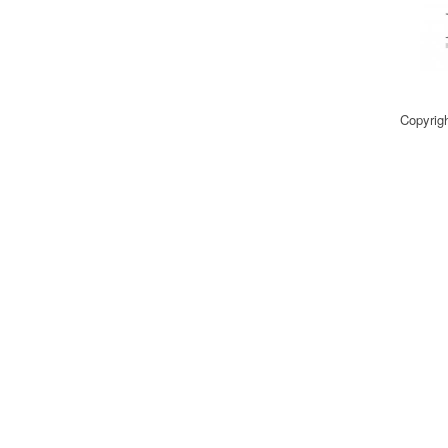
Copyrig