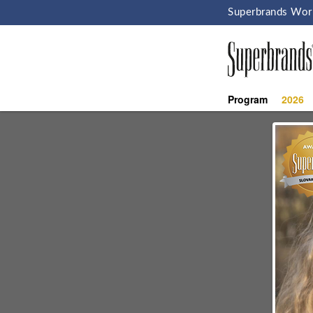
Superbrands Wor
Program
2026