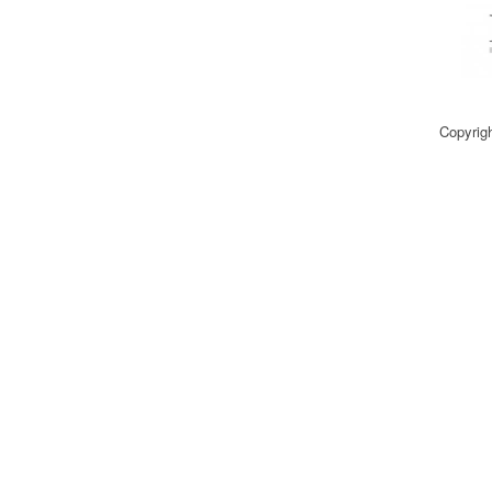
Copyrig