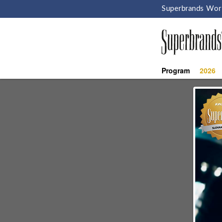
Superbrands Wor
Program
2026